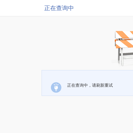
正在查询中
正在查询中，请刷新重试