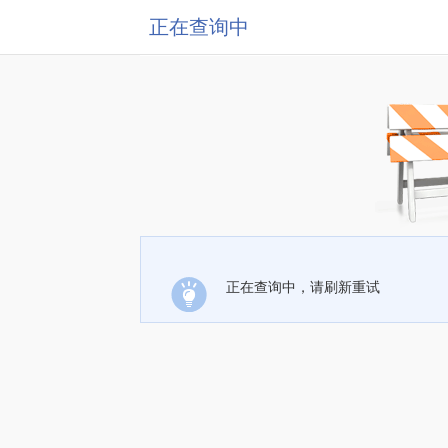
正在查询中
正在查询中，请刷新重试